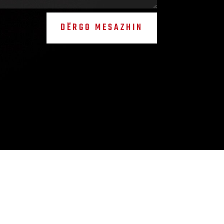
DËRGO MESAZHIN