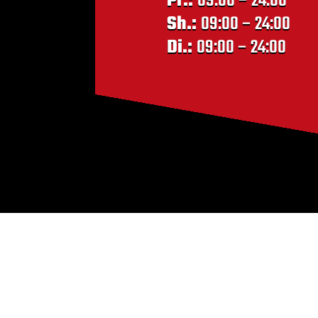
Pr.:
09:00 – 24:00
Sh.:
09:00 – 24:00
Di.:
09:00 – 24:00