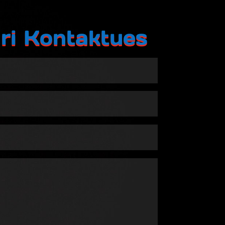
ri Kontaktues