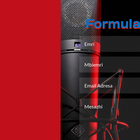
Formula